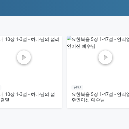
신약
 10장 1-3절 - 하나님의 섭
요한복음 5장 1-47절 - 안식
 결말
주인이신 예수님