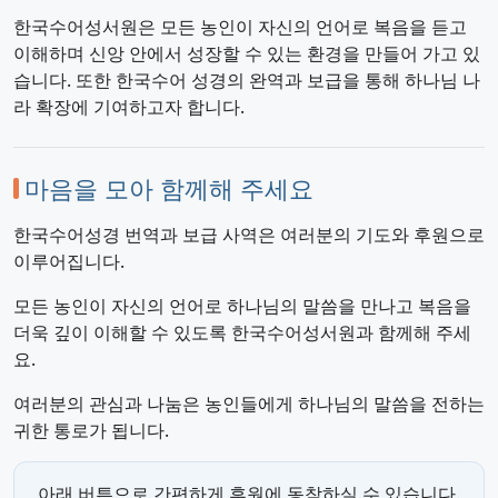
한국수어성서원은 모든 농인이 자신의 언어로 복음을 듣고
이해하며 신앙 안에서 성장할 수 있는 환경을 만들어 가고 있
습니다. 또한 한국수어 성경의 완역과 보급을 통해 하나님 나
라 확장에 기여하고자 합니다.
마음을 모아 함께해 주세요
한국수어성경 번역과 보급 사역은 여러분의 기도와 후원으로
이루어집니다.
모든 농인이 자신의 언어로 하나님의 말씀을 만나고 복음을
더욱 깊이 이해할 수 있도록 한국수어성서원과 함께해 주세
요.
여러분의 관심과 나눔은 농인들에게 하나님의 말씀을 전하는
귀한 통로가 됩니다.
아래 버튼으로 간편하게 후원에 동참하실 수 있습니다.