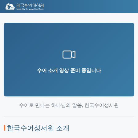
수어 소개 영상 준비 중입니다
수어로 만나는 하나님의 말씀, 한국수어성서원
한국수어성서원 소개