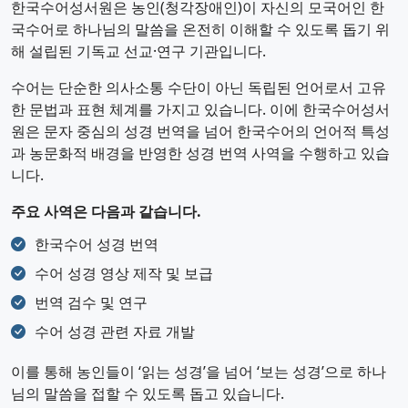
한국수어성서원은 농인(청각장애인)이 자신의 모국어인 한
국수어로 하나님의 말씀을 온전히 이해할 수 있도록 돕기 위
해 설립된 기독교 선교·연구 기관입니다.
수어는 단순한 의사소통 수단이 아닌 독립된 언어로서 고유
한 문법과 표현 체계를 가지고 있습니다. 이에 한국수어성서
원은 문자 중심의 성경 번역을 넘어 한국수어의 언어적 특성
과 농문화적 배경을 반영한 성경 번역 사역을 수행하고 있습
니다.
주요 사역은 다음과 같습니다.
한국수어 성경 번역
수어 성경 영상 제작 및 보급
번역 검수 및 연구
수어 성경 관련 자료 개발
이를 통해 농인들이 ‘읽는 성경’을 넘어 ‘보는 성경’으로 하나
님의 말씀을 접할 수 있도록 돕고 있습니다.