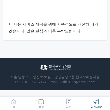
더 나은 서비스 제공을 위해 지속적으로 개선해 나가
겠습니다. 많은 관심과 이용 부탁드립니다.
서울 영등포구 당산로38길 8 영광빌딩 3층 한국수어성서원
Tel : 010-3672-7124 E-mail : kslb2023@gmail.com
홈
성경
사전
공지사항