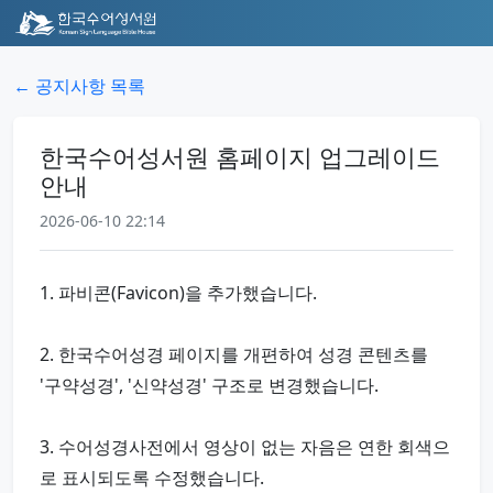
← 공지사항 목록
한국수어성서원 홈페이지 업그레이드
안내
2026-06-10 22:14
1. 파비콘(Favicon)을 추가했습니다.
2. 한국수어성경 페이지를 개편하여 성경 콘텐츠를
'구약성경', '신약성경' 구조로 변경했습니다.
3. 수어성경사전에서 영상이 없는 자음은 연한 회색으
로 표시되도록 수정했습니다.